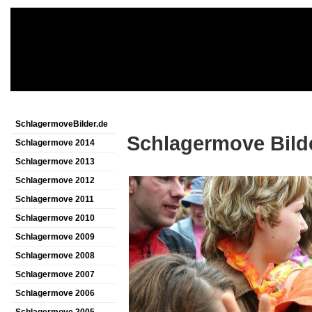
SchlagermoveBilder.de
Schlagermove Bild
Schlagermove 2014
Schlagermove 2013
Schlagermove 2012
Schlagermove 2011
Schlagermove 2010
Schlagermove 2009
Schlagermove 2008
Schlagermove 2007
Schlagermove 2006