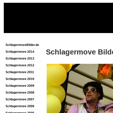
SchlagermoveBilder.de
Schlagermove Bild
Schlagermove 2014
Schlagermove 2013
Schlagermove 2012
Schlagermove 2011
Schlagermove 2010
Schlagermove 2009
Schlagermove 2008
Schlagermove 2007
Schlagermove 2006