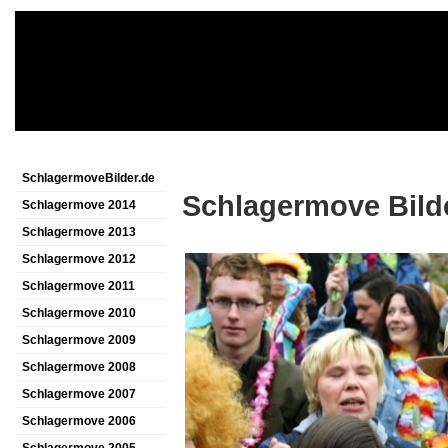
SchlagermoveBilder.de
Schlagermove Bild
Schlagermove 2014
Schlagermove 2013
Schlagermove 2012
Schlagermove 2011
Schlagermove 2010
Schlagermove 2009
Schlagermove 2008
Schlagermove 2007
Schlagermove 2006