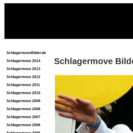
SchlagermoveBilder.de
Schlagermove Bild
Schlagermove 2014
Schlagermove 2013
Schlagermove 2012
Schlagermove 2011
Schlagermove 2010
Schlagermove 2009
Schlagermove 2008
Schlagermove 2007
Schlagermove 2006