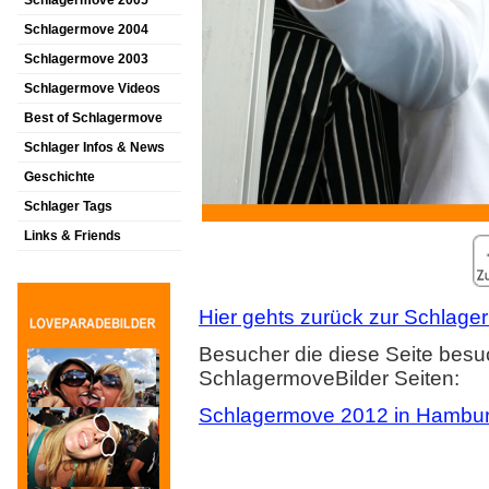
Schlagermove 2005
Schlagermove 2004
Schlagermove 2003
Schlagermove Videos
Best of Schlagermove
Schlager Infos & News
Geschichte
Schlager Tags
Links & Friends
Hier gehts zurück zur Schlager
Besucher die diese Seite besu
SchlagermoveBilder Seiten:
Schlagermove 2012 in Hambu