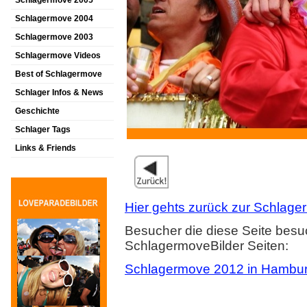
Schlagermove 2005
Schlagermove 2004
Schlagermove 2003
Schlagermove Videos
Best of Schlagermove
Schlager Infos & News
Geschichte
Schlager Tags
Links & Friends
Hier gehts zurück zur Schlager
Besucher die diese Seite besu
SchlagermoveBilder Seiten:
Schlagermove 2012 in Hambu