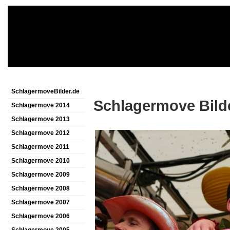
SchlagermoveBilder.de
Schlagermove Bild
Schlagermove 2014
Schlagermove 2013
Schlagermove 2012
Schlagermove 2011
Schlagermove 2010
Schlagermove 2009
Schlagermove 2008
Schlagermove 2007
Schlagermove 2006