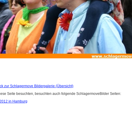
ck zur Schlagermove Bildergalerie (Übersicht)
iese Seite besuchten, besuchten auch folgende SchlagermoveBilder Seiten:
2012 in Hamburg