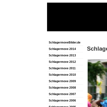
SchlagermoveBilder.de
Schlag
Schlagermove 2014
Schlagermove 2013
Schlagermove 2012
Schlagermove 2011
Schlagermove 2010
Schlagermove 2009
Schlagermove 2008
Schlagermove 2007
Schlagermove 2006