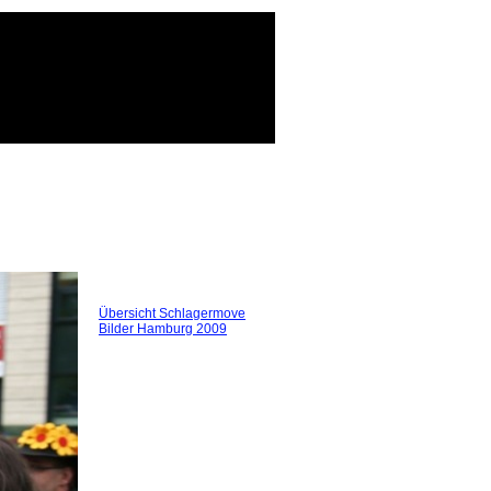
Übersicht Schlagermove
Bilder Hamburg 2009