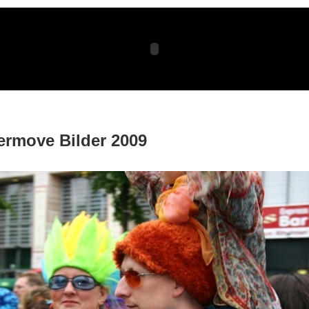
ermove Bilder 2009