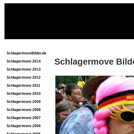
SchlagermoveBilder.de
Schlagermove Bild
Schlagermove 2014
Schlagermove 2013
Schlagermove 2012
Schlagermove 2011
Schlagermove 2010
Schlagermove 2009
Schlagermove 2008
Schlagermove 2007
Schlagermove 2006