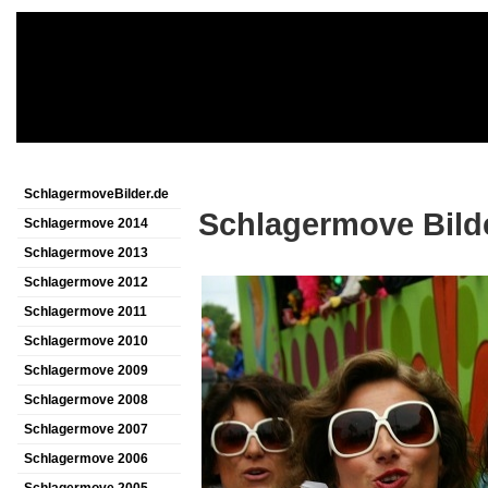
SchlagermoveBilder.de
Schlagermove Bild
Schlagermove 2014
Schlagermove 2013
Schlagermove 2012
Schlagermove 2011
Schlagermove 2010
Schlagermove 2009
Schlagermove 2008
Schlagermove 2007
Schlagermove 2006