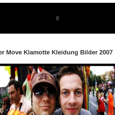
er Move Klamotte Kleidung Bilder 2007