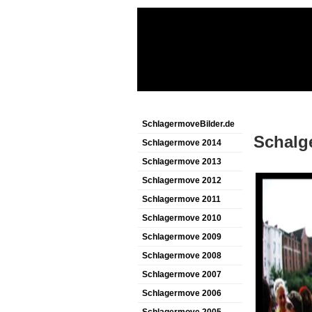
SchlagermoveBilder.de
Schalg
Schlagermove 2014
Schlagermove 2013
Schlagermove 2012
Schlagermove 2011
Schlagermove 2010
Schlagermove 2009
Schlagermove 2008
Schlagermove 2007
Schlagermove 2006