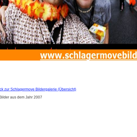
ck zur Schlagermove Bildergalerie (Übersicht)
ilder aus dem Jahr 2007