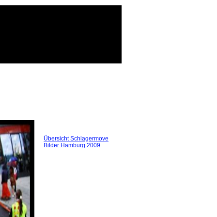
Übersicht Schlagermove
Bilder Hamburg 2009