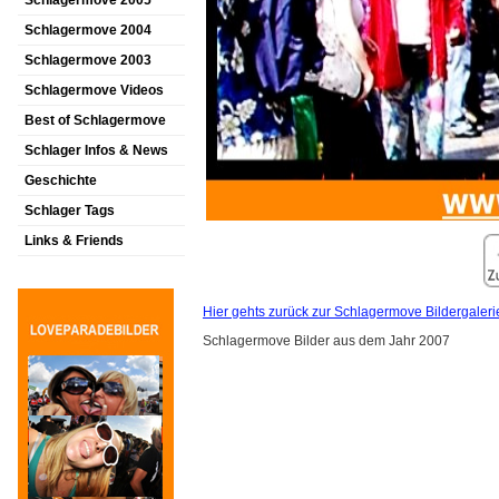
Schlagermove 2005
Schlagermove 2004
Schlagermove 2003
Schlagermove Videos
Best of Schlagermove
Schlager Infos & News
Geschichte
Schlager Tags
Links & Friends
Hier gehts zurück zur Schlagermove Bildergaleri
Schlagermove Bilder aus dem Jahr 2007