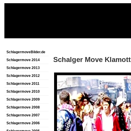
SchlagermoveBilder.de
Schalger Move Klamott
Schlagermove 2014
Schlagermove 2013
Schlagermove 2012
Schlagermove 2011
Schlagermove 2010
Schlagermove 2009
Schlagermove 2008
Schlagermove 2007
Schlagermove 2006