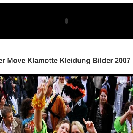
er Move Klamotte Kleidung Bilder 2007