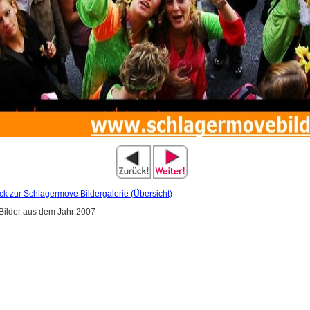
ck zur Schlagermove Bildergalerie (Übersicht)
ilder aus dem Jahr 2007