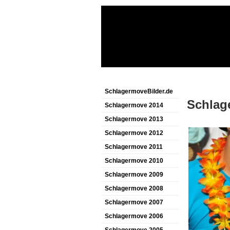
SchlagermoveBilder.de
Schlag
Schlagermove 2014
Schlagermove 2013
Schlagermove 2012
Schlagermove 2011
Schlagermove 2010
Schlagermove 2009
Schlagermove 2008
Schlagermove 2007
Schlagermove 2006