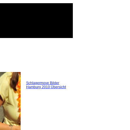
Schlagermove Bilder
Hamburg 2010 Übersicht