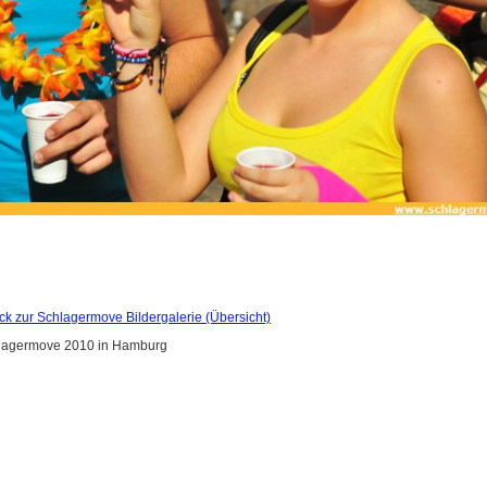
ck zur Schlagermove Bildergalerie (Übersicht)
hlagermove 2010 in Hamburg