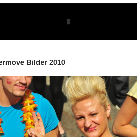
ermove Bilder 2010