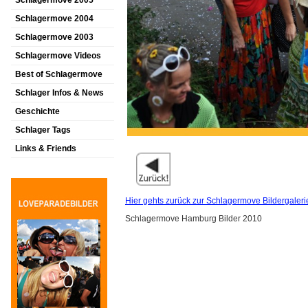
Schlagermove 2005
Schlagermove 2004
Schlagermove 2003
Schlagermove Videos
Best of Schlagermove
Schlager Infos & News
Geschichte
Schlager Tags
Links & Friends
Hier gehts zurück zur Schlagermove Bildergaleri
Schlagermove Hamburg Bilder 2010