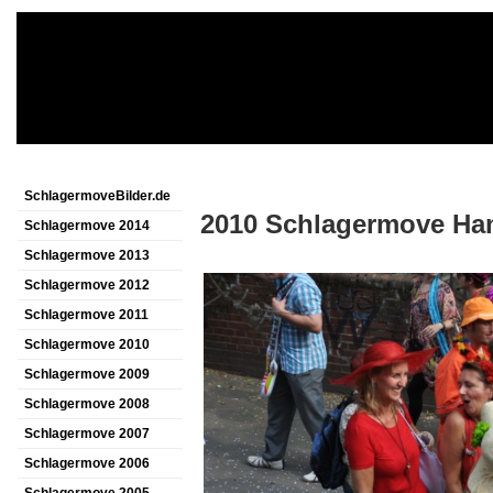
SchlagermoveBilder.de
2010 Schlagermove Ha
Schlagermove 2014
Schlagermove 2013
Schlagermove 2012
Schlagermove 2011
Schlagermove 2010
Schlagermove 2009
Schlagermove 2008
Schlagermove 2007
Schlagermove 2006